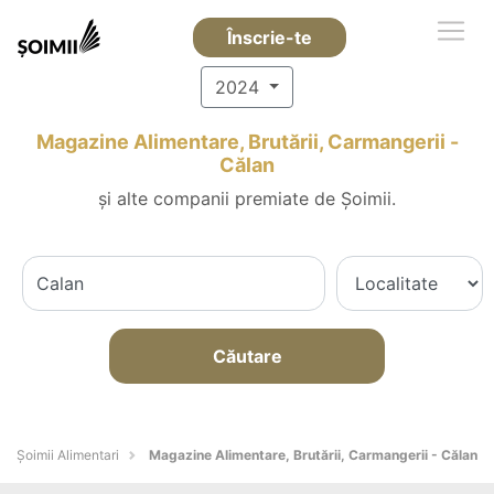
Înscrie-te
2024
Magazine Alimentare, Brutării, Carmangerii -
Călan
și alte companii premiate de Șoimii.
Căutare
Şoimii Alimentari
Magazine Alimentare, Brutării, Carmangerii - Călan