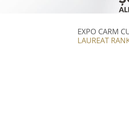
EXPO CARM CU
LAUREAT RANK