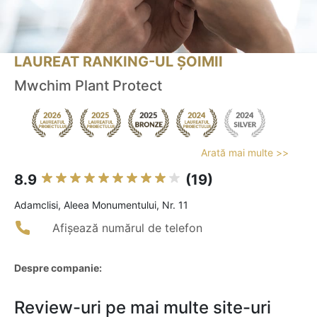
LAUREAT RANKING-UL ȘOIMII
Mwchim Plant Protect
Arată mai multe >>
8.9
(19)
Adamclisi, Aleea Monumentului, Nr. 11
Afișează numărul de telefon
Despre companie:
Review-uri pe mai multe site-uri