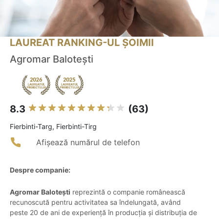
LAUREAT RANKING-UL ȘOIMII
Agromar Balotești
8.3
(63)
Fierbinti-Targ, Fierbinti-Tirg
Afișează numărul de telefon
Despre companie:
Agromar Balotești
reprezintă o companie românească
recunoscută pentru activitatea sa îndelungată, având
peste 20 de ani de experiență în producția și distribuția de