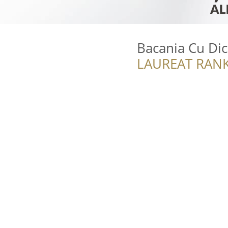
Bacania Cu Dic
LAUREAT RANK