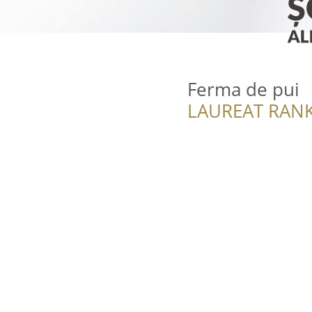
Ferma de pui
LAUREAT RANK