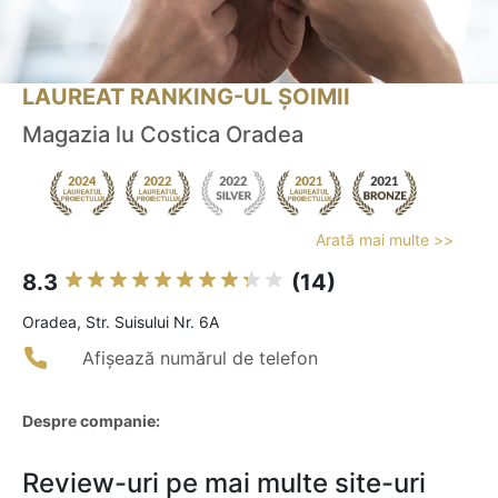
LAUREAT RANKING-UL ȘOIMII
Magazia lu Costica Oradea
Arată mai multe >>
8.3
(14)
Oradea, Str. Suisului Nr. 6A
Afișează numărul de telefon
Despre companie:
Review-uri pe mai multe site-uri