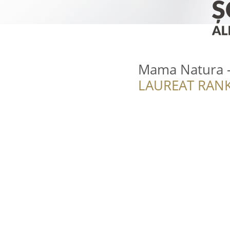
Mama Natura - 
LAUREAT RANK