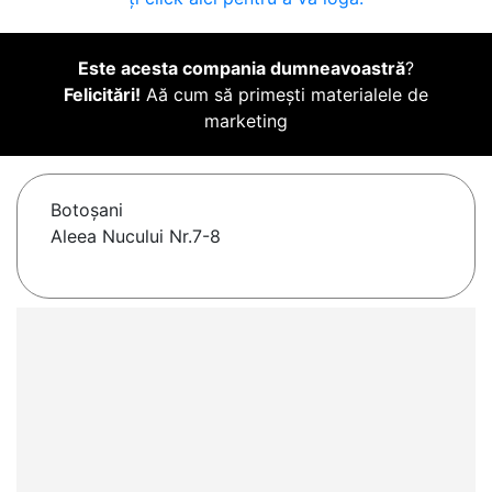
Este acesta compania dumneavoastră
?
Felicitări!
Aă cum să primești materialele de
marketing
Botoşani
Aleea Nucului Nr.7-8