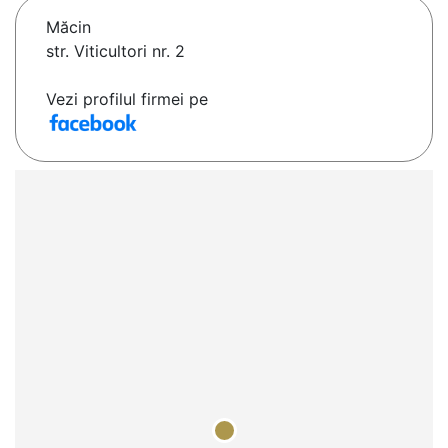
Măcin
str. Viticultori nr. 2
Vezi profilul firmei pe