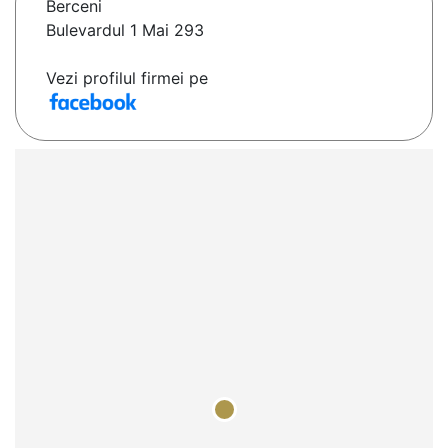
Berceni
Bulevardul 1 Mai 293
Vezi profilul firmei pe