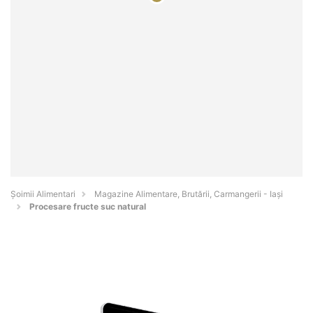
Şoimii Alimentari
Magazine Alimentare, Brutării, Carmangerii - Iaşi
Procesare fructe suc natural