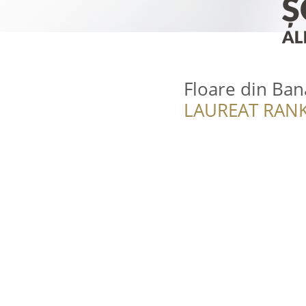
Floare din Ban
LAUREAT RANK