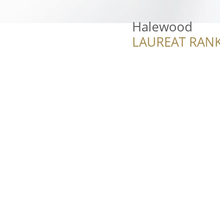
Halewood
LAUREAT RANK