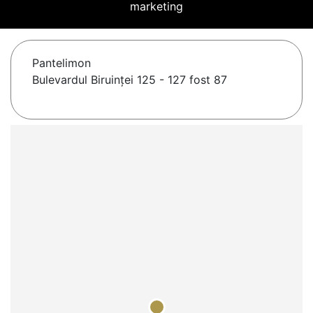
marketing
Pantelimon
Bulevardul Biruinţei 125 - 127 fost 87