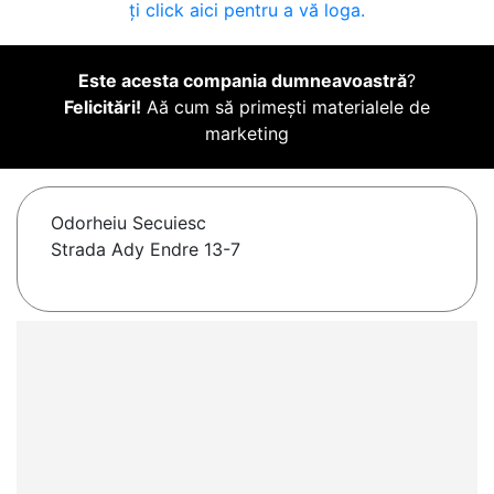
ți click aici pentru a vă loga.
Este acesta compania dumneavoastră
?
Felicitări!
Aă cum să primești materialele de
marketing
Odorheiu Secuiesc
Strada Ady Endre 13-7