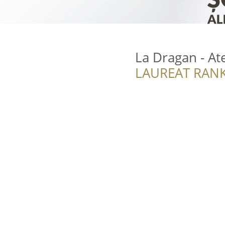
La Dragan - Ate
LAUREAT RANK