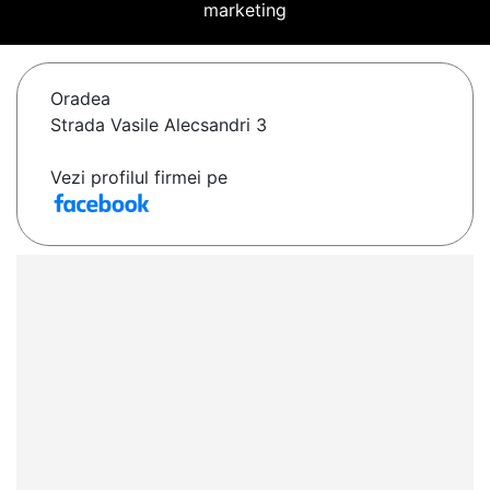
marketing
Oradea
Strada Vasile Alecsandri 3
Vezi profilul firmei pe