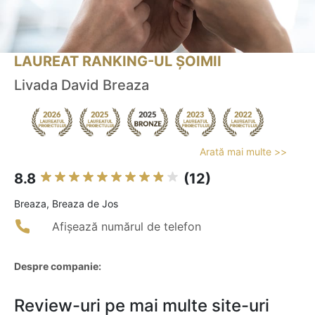
LAUREAT RANKING-UL ȘOIMII
Livada David Breaza
Arată mai multe >>
8.8
(12)
Breaza, Breaza de Jos
Afișează numărul de telefon
Despre companie:
Review-uri pe mai multe site-uri