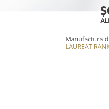
Manufactura d
LAUREAT RANK