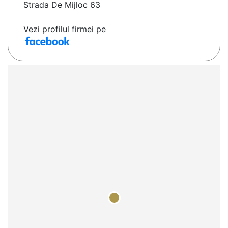
Strada De Mijloc 63
Vezi profilul firmei pe