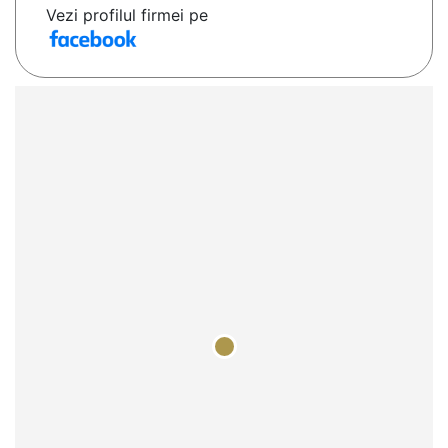
Vezi profilul firmei pe