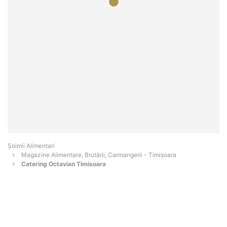
Şoimii Alimentari
Magazine Alimentare, Brutării, Carmangerii - Timişoara
Catering Octavian Timisoara