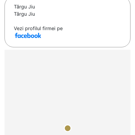
Târgu Jiu
Târgu Jiu
Vezi profilul firmei pe