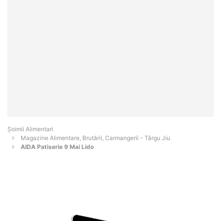
Şoimii Alimentari
Magazine Alimentare, Brutării, Carmangerii - Târgu Jiu
AIDA Patiserie 9 Mai Lido