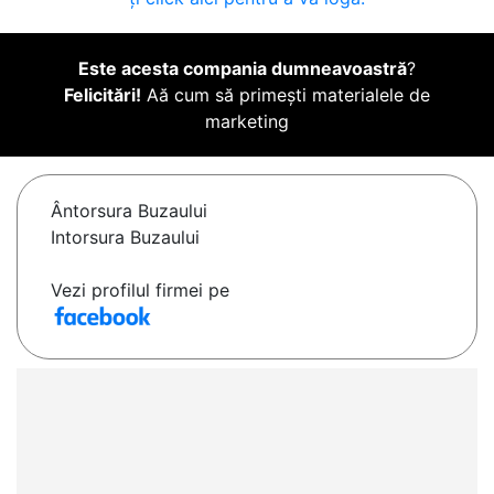
Este acesta compania dumneavoastră
?
Felicitări!
Aă cum să primești materialele de
marketing
Ântorsura Buzaului
Intorsura Buzaului
Vezi profilul firmei pe