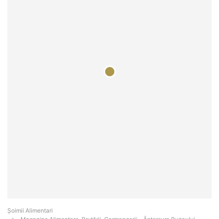
Şoimii Alimentari