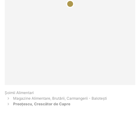
Şoimii Alimentari
Magazine Alimentare, Brutării, Carmangerii - Baloteşti
Preoțescu, Crescător de Capre