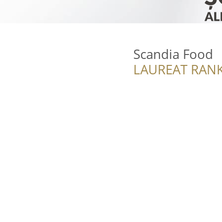
Scandia Food
LAUREAT RANK