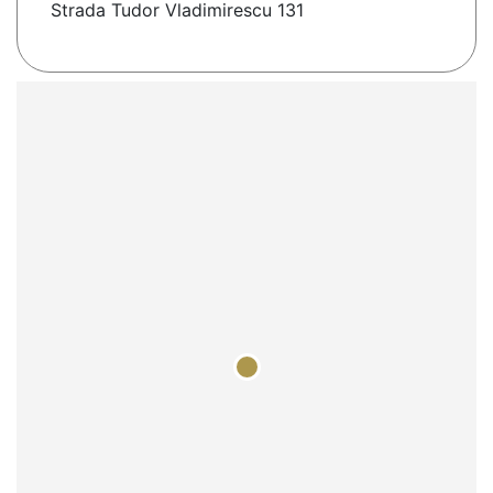
Strada Tudor Vladimirescu 131