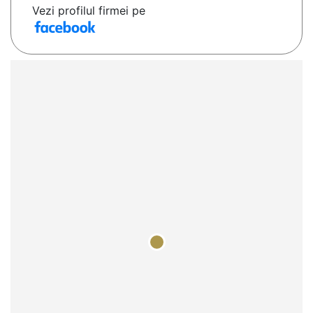
Vezi profilul firmei pe