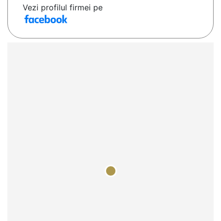
Vezi profilul firmei pe