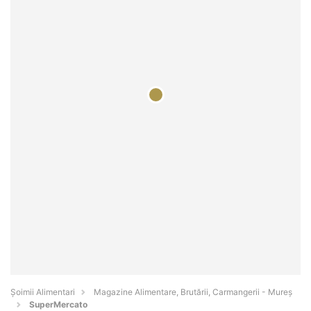
Şoimii Alimentari
Magazine Alimentare, Brutării, Carmangerii - Mureş
SuperMercato