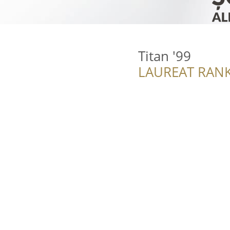
Titan '99
LAUREAT RANK