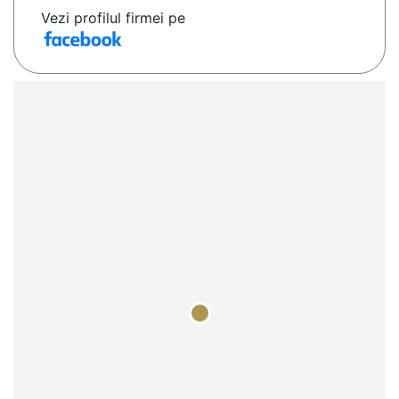
Vezi profilul firmei pe