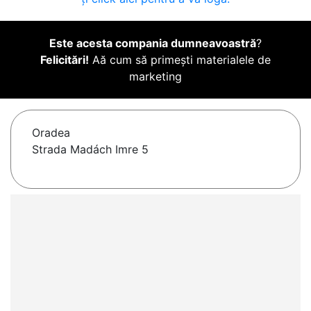
Este acesta compania dumneavoastră
?
Felicitări!
Aă cum să primești materialele de
marketing
Oradea
Strada Madách Imre 5