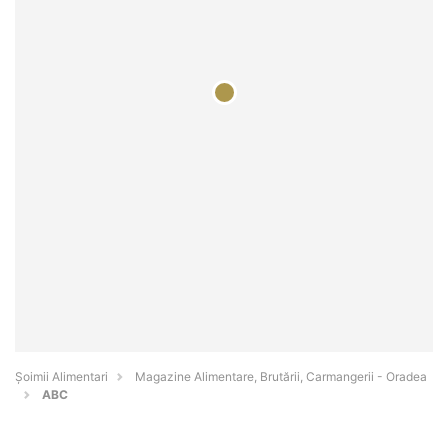
Şoimii Alimentari
Magazine Alimentare, Brutării, Carmangerii - Oradea
ABC