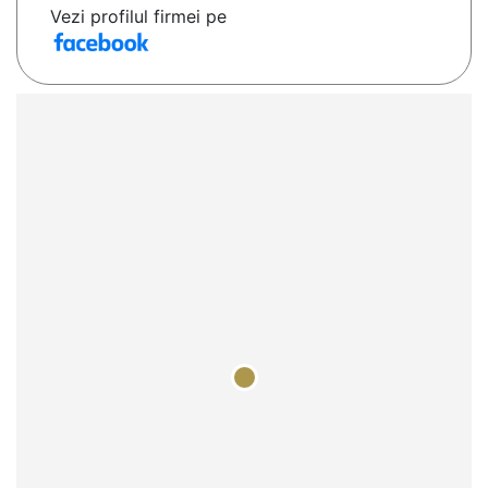
Vezi profilul firmei pe