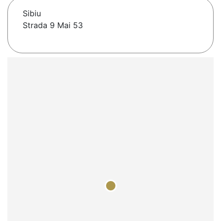
Sibiu
Strada 9 Mai 53