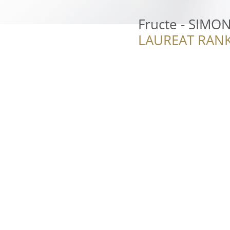
Fructe - SIMO
LAUREAT RANK