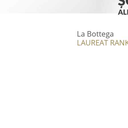
La Bottega
LAUREAT RANK