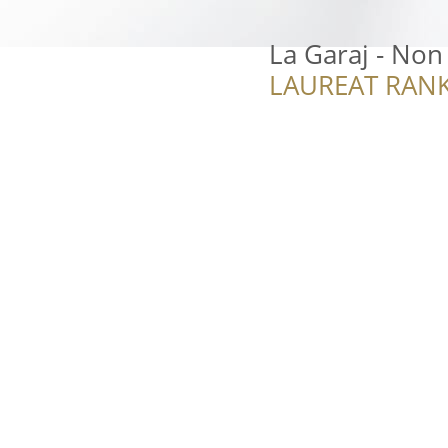
La Garaj - Non
LAUREAT RANK