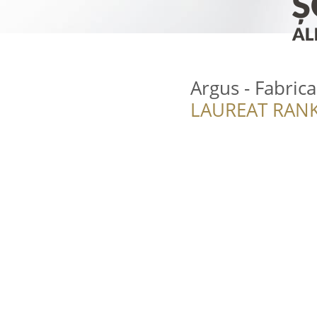
Argus - Fabrica
LAUREAT RANK