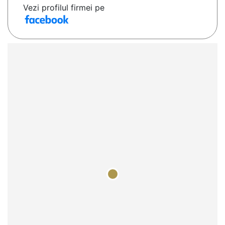
Vezi profilul firmei pe