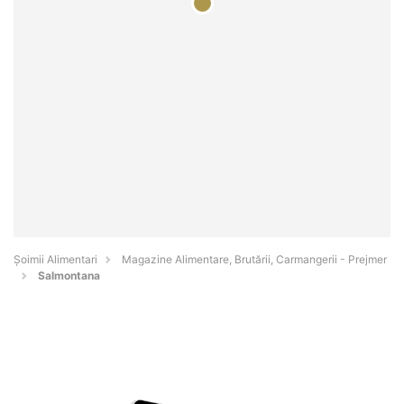
Şoimii Alimentari
Magazine Alimentare, Brutării, Carmangerii - Prejmer
Salmontana