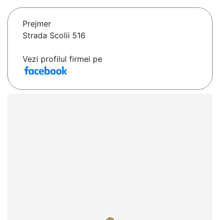
Prejmer
Strada Scolii 516
Vezi profilul firmei pe