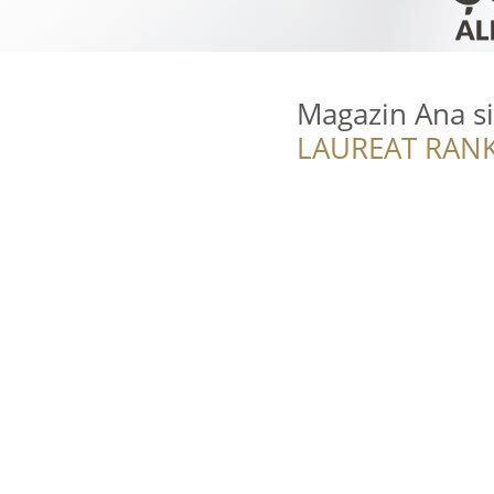
Magazin Ana si
LAUREAT RANK