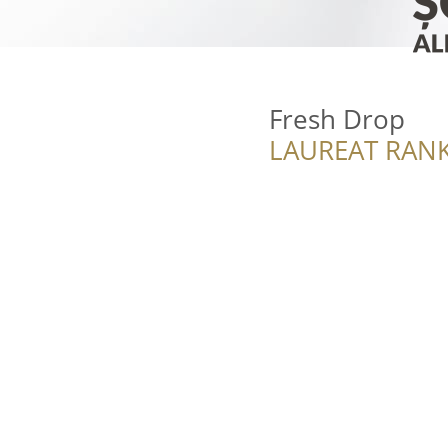
Fresh Drop
LAUREAT RANK