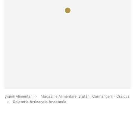
Şoimii Alimentari
Magazine Alimentare, Brutării, Carmangerii - Craiova
Gelateria Artizanala Anastasia