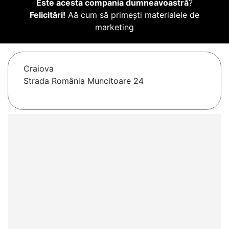
Este acesta compania dumneavoastră
?
Felicitări!
Aă cum să primești materialele de
marketing
Craiova
Strada România Muncitoare 24