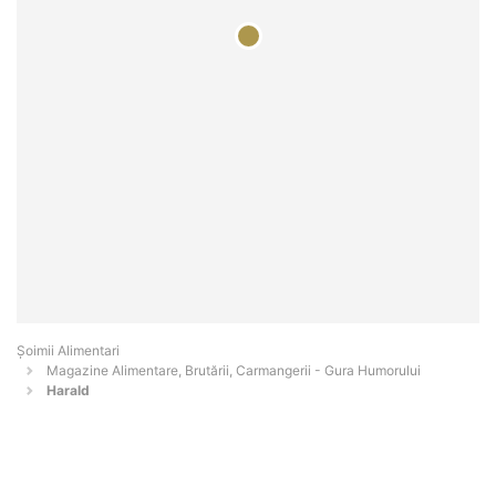
Şoimii Alimentari
Magazine Alimentare, Brutării, Carmangerii - Gura Humorului
Harald