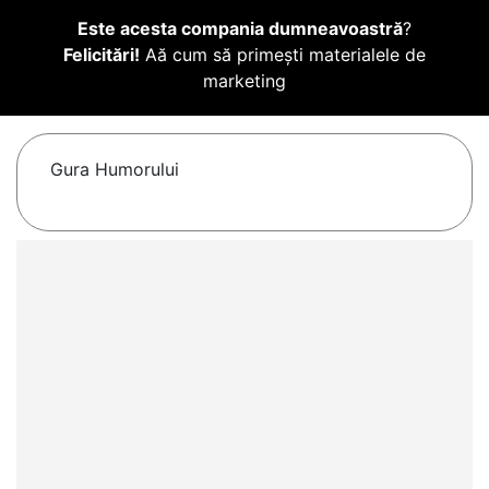
Este acesta compania dumneavoastră
?
Felicitări!
Aă cum să primești materialele de
marketing
Gura Humorului