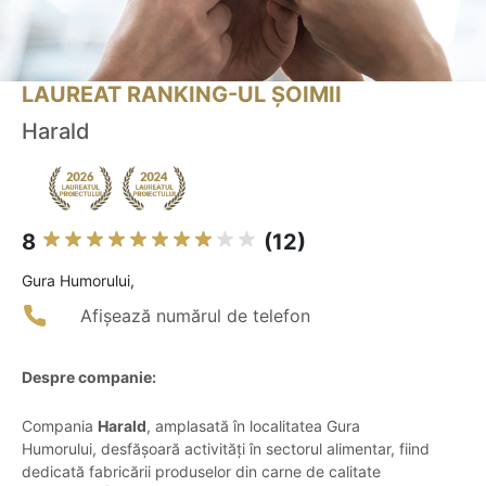
LAUREAT RANKING-UL ȘOIMII
Harald
8
(12)
Gura Humorului,
Afișează numărul de telefon
Despre companie:
Compania
Harald
, amplasată în localitatea Gura
Humorului, desfășoară activități în sectorul alimentar, fiind
dedicată fabricării produselor din carne de calitate