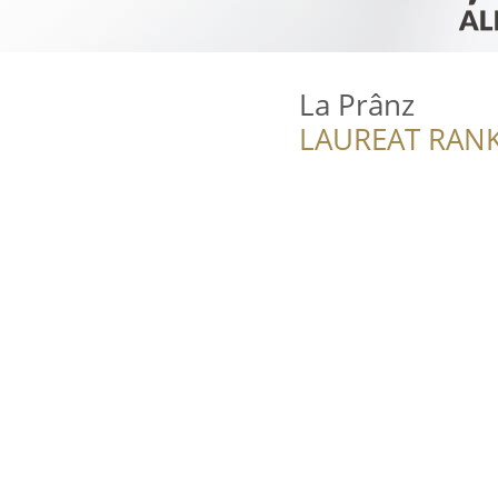
La Prânz
LAUREAT RANK