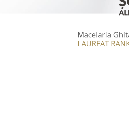
Macelaria Ghit
LAUREAT RANK