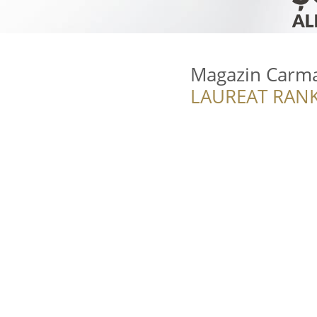
Magazin Carm
LAUREAT RANK