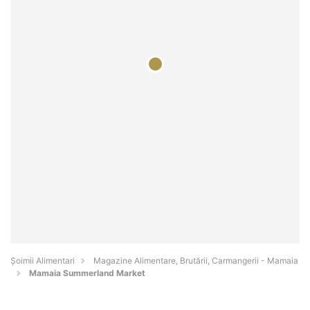
Şoimii Alimentari
Magazine Alimentare, Brutării, Carmangerii - Mamaia
Mamaia Summerland Market