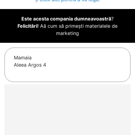
Este acesta compania dumneavoastră
?
Felicitări!
Aă cum să primești materialele de
marketing
Mamaia
Aleea Argos 4